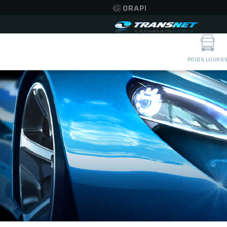
POIDS LOURD