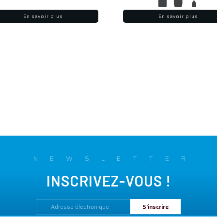
En savoir plus
En savoir plus
NEWSLETTER
INSCRIVEZ-VOUS !