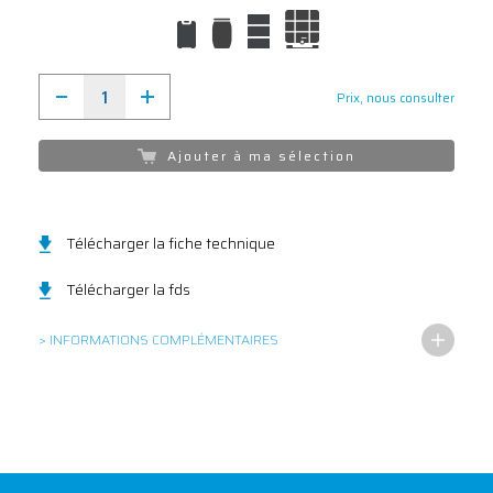
Prix, nous consulter
Ajouter à ma sélection
Télécharger la fiche technique
Télécharger la fds
> INFORMATIONS COMPLÉMENTAIRES